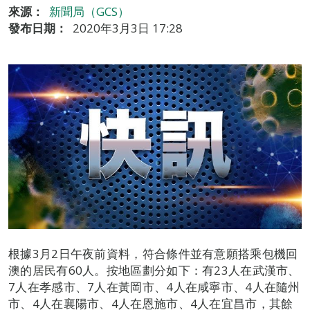
來源：
新聞局（GCS）
發布日期：
2020年3月3日 17:28
根據3月2日午夜前資料，符合條件並有意願搭乘包機回
澳的居民有60人。按地區劃分如下：有23人在武漢市、
7人在孝感市、7人在黃岡市、4人在咸寧市、4人在隨州
市、4人在襄陽市、4人在恩施市、4人在宜昌市，其餘