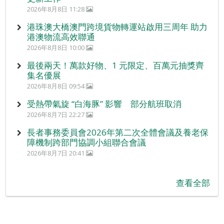
2026年8月8日 11:28
港珠澳大橋澳門跨境貨物轉運站啟用三周年 助力
港澳物流高效聯通
2026年8月8日 10:00
最後兩天！萬款好物、1 元限定、百萬元抽獎齊
集名優展
2026年8月8日 09:54
受熱帶氣旋 “白海豚” 影響 部分航班取消
2026年8月7日 22:27
長者事務委員會2026年第二次全體會議及養老保
障機制跨部門協調小組聯合會議
2026年8月7日 20:41
查看全部