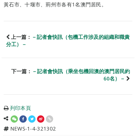
黃石市、十堰市、荊州市各有1名澳門居民。
上一篇：
－記者會快訊（包機工作涉及的組織和職責
分工）－
下一篇：
－記者會快訊（乘坐包機回澳的澳門居民約
60名）－
列印本頁
NEWS-1-4-321302