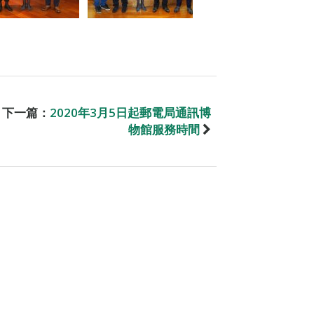
下一篇：
2020年3月5日起郵電局通訊博
物館服務時間