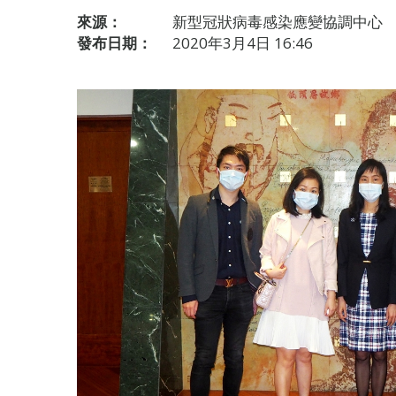
來源：
新型冠狀病毒感染應變協調中心
發布日期：
2020年3月4日 16:46