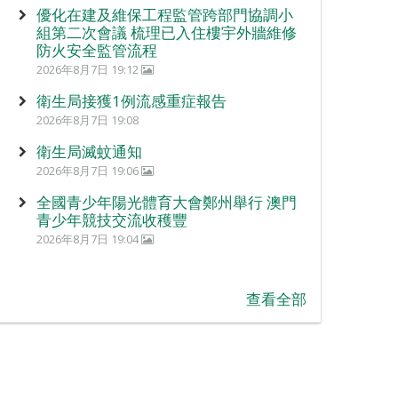
優化在建及維保工程監管跨部門協調小
組第二次會議 梳理已入住樓宇外牆維修
防火安全監管流程
2026年8月7日 19:12
衛生局接獲1例流感重症報告
2026年8月7日 19:08
衛生局滅蚊通知
2026年8月7日 19:06
全國青少年陽光體育大會鄭州舉行 澳門
青少年競技交流收穫豐
2026年8月7日 19:04
查看全部