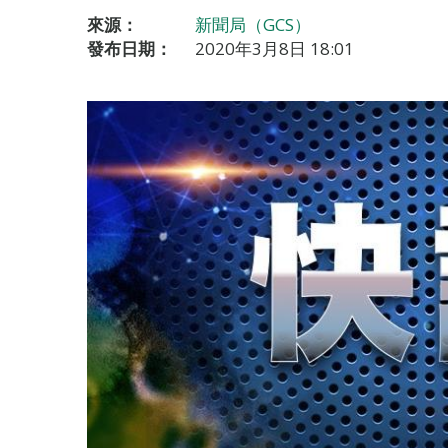
來源：
新聞局（GCS）
發布日期：
2020年3月8日 18:01