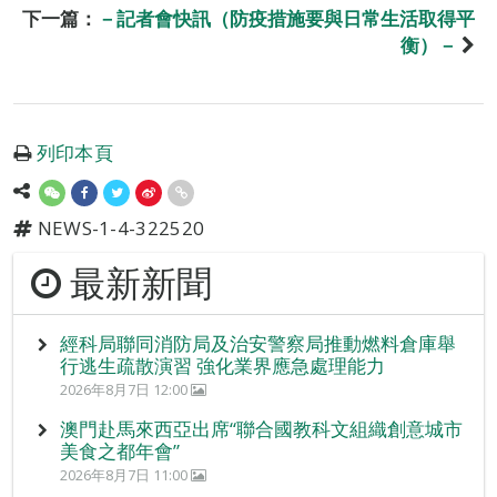
下一篇：
－記者會快訊（防疫措施要與日常生活取得平
衡）－
列印本頁
NEWS-1-4-322520
最新新聞
經科局聯同消防局及治安警察局推動燃料倉庫舉
行逃生疏散演習 強化業界應急處理能力
2026年8月7日 12:00
澳門赴馬來西亞出席“聯合國教科文組織創意城市
美食之都年會”
2026年8月7日 11:00