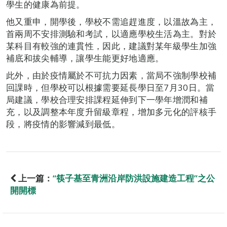
學生的健康為前提。
他又重申，開學後，學校不需追趕進度，以溫故為主，
首兩周不安排測驗和考試，以適應學校生活為主。對於
某科目有較強的連貫性，因此，建議對某年級學生加強
補底和拔尖輔導，讓學生能更好地適應。
此外，由於疫情屬於不可抗力因素，當局不強制學校補
回課時，但學校可以根據需要延長學日至7月30日。當
局建議，學校合理安排課程延伸到下一學年增潤和補
充，以及調整本年度升留級章程，增加多元化的評核手
段，將疫情的影響減到最低。
上一篇：
“筷子基至青洲沿岸防洪設施建造工程”之公
開開標