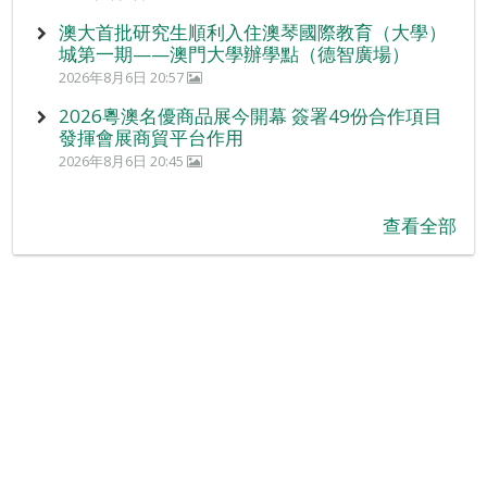
澳大首批研究生順利入住澳琴國際教育（大學）
城第一期——澳門大學辦學點（德智廣場）
2026年8月6日 20:57
2026粵澳名優商品展今開幕 簽署49份合作項目
發揮會展商貿平台作用
2026年8月6日 20:45
查看全部