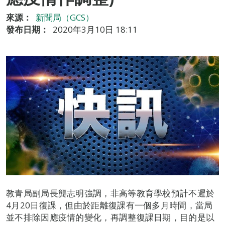
來源：
新聞局（GCS）
發布日期：
2020年3月10日 18:11
教青局副局長龔志明強調，非高等教育學校預計不遲於
4月20日復課，但由於距離復課有一個多月時間，當局
並不排除因應疫情的變化，再調整復課日期，目的是以