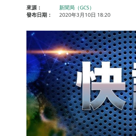
來源：
新聞局（GCS）
發布日期：
2020年3月10日 18:20