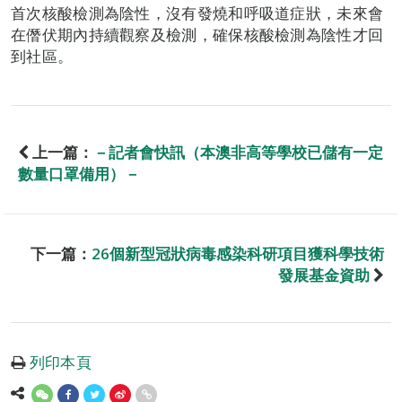
首次核酸檢測為陰性，沒有發燒和呼吸道症狀，未來會
在僭伏期內持續觀察及檢測，確保核酸檢測為陰性才回
到社區。
上一篇：
－記者會快訊（本澳非高等學校已儲有一定
數量口罩備用）－
下一篇：
26個新型冠狀病毒感染科研項目獲科學技術
發展基金資助
列印本頁