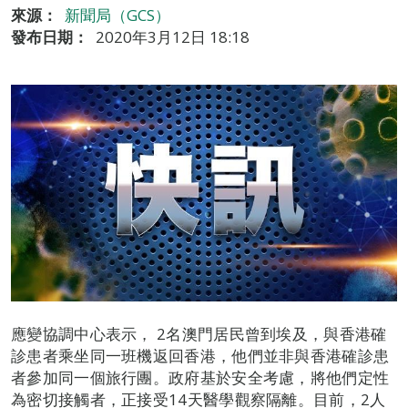
來源：
新聞局（GCS）
發布日期：
2020年3月12日 18:18
應變協調中心表示， 2名澳門居民曾到埃及，與香港確
診患者乘坐同一班機返回香港，他們並非與香港確診患
者參加同一個旅行團。政府基於安全考慮，將他們定性
為密切接觸者，正接受14天醫學觀察隔離。目前，2人