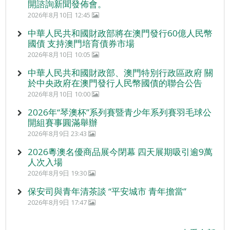
開諮詢新聞發佈會。
2026年8月10日 12:45
中華人民共和國財政部將在澳門發行60億人民幣
國債 支持澳門培育債券市場
2026年8月10日 10:05
中華人民共和國財政部、澳門特別行政區政府 關
於中央政府在澳門發行人民幣國債的聯合公告
2026年8月10日 10:00
2026年“琴澳杯”系列賽暨青少年系列賽羽毛球公
開組賽事圓滿舉辦
2026年8月9日 23:43
2026粵澳名優商品展今閉幕 四天展期吸引逾9萬
人次入場
2026年8月9日 19:30
保安司與青年清茶談 “平安城市 青年擔當”
2026年8月9日 17:47