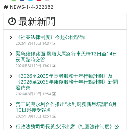
NEWS-1-4-322882
最新新聞
《社團法律制度》今起公開諮詢
2026年8月10日 14:37
緊急維修路面 風順大馬路行車天橋12日至14日
夜間臨時交管
2026年8月10日 13:01
《2026至2035年長者服務十年行動計劃》及
《2026至2035年康復服務十年行動計劃》新聞
發佈會。
2026年8月10日 12:54
勞工局與永利合作推出“永利廚務新星培訓” 8月
10日起接受報名
2026年8月10日 12:51
行政法務司司長黃少澤出席《社團法律制度》公