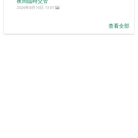
夜間臨時交管
2026年8月10日 13:01
查看全部