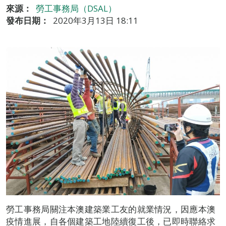
來源：
勞工事務局（DSAL）
發布日期：
2020年3月13日 18:11
勞工事務局關注本澳建築業工友的就業情況，因應本澳
疫情進展，自各個建築工地陸續復工後，已即時聯絡求