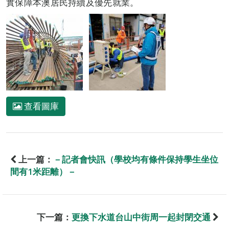
實保障本澳居民持續及優先就業。
查看圖庫
上一篇：
－記者會快訊（學校均有條件保持學生坐位
間有1米距離）－
下一篇：
更換下水道台山中街周一起封閉交通