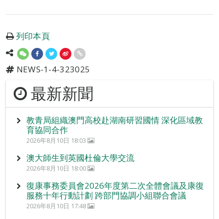
列印本頁
NEWS-1-4-323025
最新新聞
教青局組織澳門高校赴湖南研習國情 深化區域教
育協同合作
2026年8月10日 18:03
澳大師生到英國杜倫大學交流
2026年8月10日 18:00
復康事務委員會2026年度第二次全體會議及康復
服務十年行動計劃 跨部門協調小組聯合會議
2026年8月10日 17:48