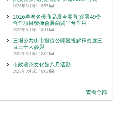
2026年8月6日 18:55
2026粵澳名優商品展今開幕 簽署49份
合作項目發揮會展商貿平台作用
2026年8月6日 18:11
三場公共街市攤位公開競投解釋會逾三
百三十人參與
2026年8月6日 18:09
市政署茶文化館八月活動
2026年8月6日 18:03
查看全部