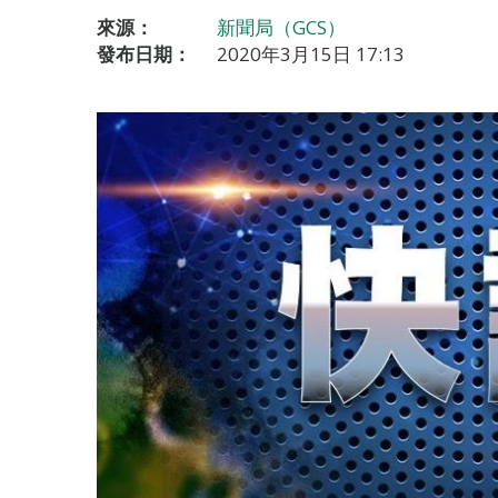
來源：
新聞局（GCS）
發布日期：
2020年3月15日 17:13