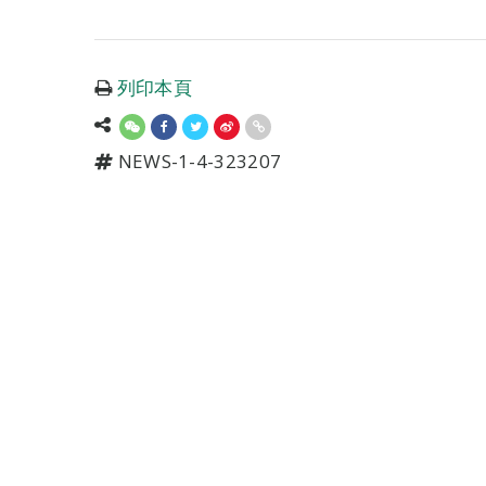
列印本頁
NEWS-1-4-323207