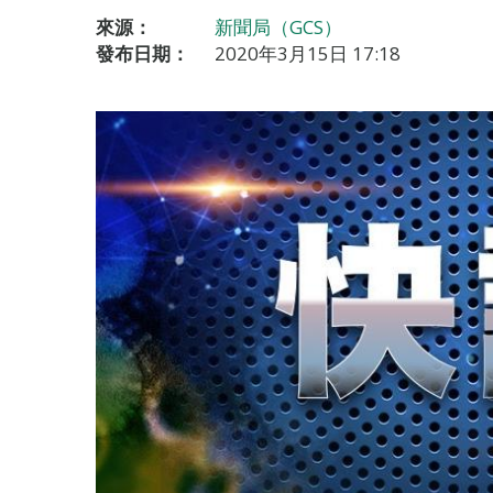
來源：
新聞局（GCS）
發布日期：
2020年3月15日 17:18