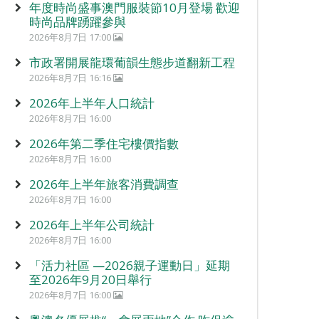
年度時尚盛事澳門服裝節10月登場 歡迎
時尚品牌踴躍參與
2026年8月7日 17:00
市政署開展龍環葡韻生態步道翻新工程
2026年8月7日 16:16
2026年上半年人口統計
2026年8月7日 16:00
2026年第二季住宅樓價指數
2026年8月7日 16:00
2026年上半年旅客消費調查
2026年8月7日 16:00
2026年上半年公司統計
2026年8月7日 16:00
「活力社區 —2026親子運動日」延期
至2026年9月20日舉行
2026年8月7日 16:00