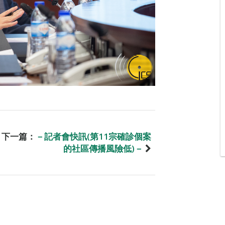
下一篇：
－記者會快訊(第11宗確診個案
的社區傳播風險低)－