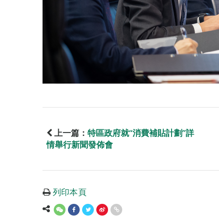
上一篇：
特區政府就“消費補貼計劃”詳
情舉行新聞發佈會
列印本頁