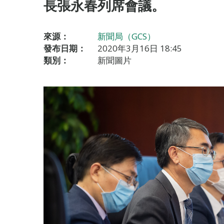
長張永春列席會議。
來源：
新聞局（GCS）
發布日期：
2020年3月16日 18:45
類別：
新聞圖片