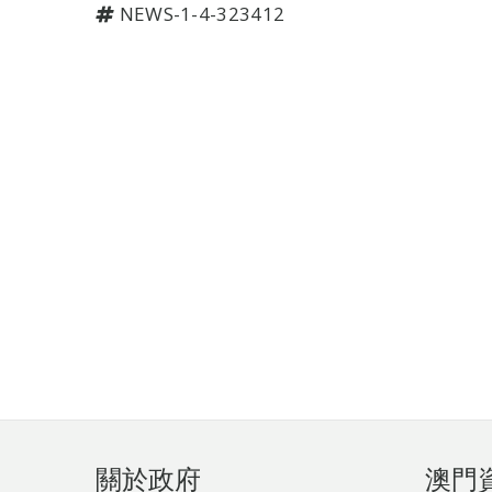
NEWS-1-4-323412
頁
關於政府
澳門