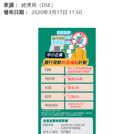
來源：
經濟局（DSE）
發布日期：
2020年3月17日 11:50