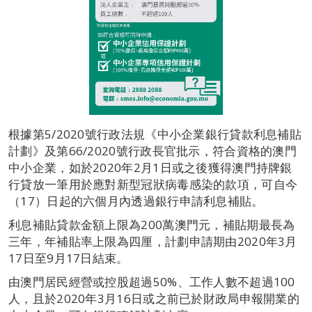
根據第5/2020號行政法規《中小企業銀行貸款利息補貼
計劃》及第66/2020號行政長官批示，符合資格的澳門
中小企業，如於2020年2月1日或之後獲得澳門持牌銀
行貸放一筆用於應對新型冠狀病毒感染的款項，可自今
（17）日起的六個月內透過銀行申請利息補貼。
利息補貼貸款金額上限為200萬澳門元，補貼期最長為
三年，年補貼率上限為四厘，計劃申請期由2020年3月
17日至9月17日結束。
由澳門居民經營或控股超過50%、工作人數不超過100
人，且於2020年3月16日或之前已於財政局申報開業的