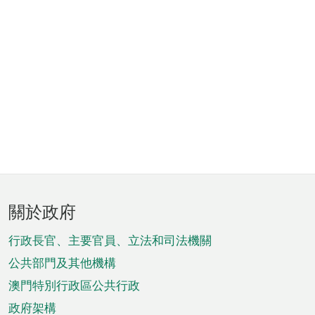
頁
關於政府
腳
菜
行政長官、主要官員、立法和司法機關
單
公共部門及其他機構
澳門特別行政區公共行政
政府架構