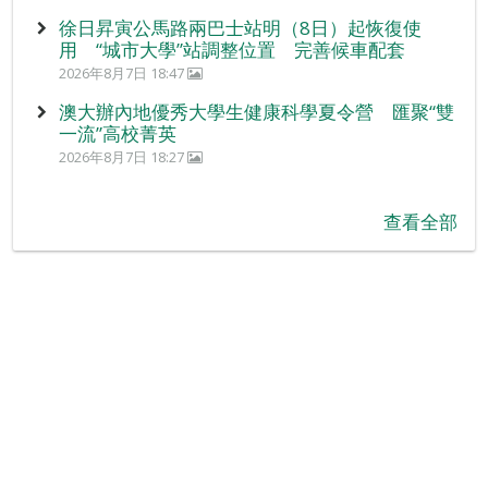
徐日昇寅公馬路兩巴士站明（8日）起恢復使
用 “城市大學”站調整位置 完善候車配套
2026年8月7日 18:47
澳大辦內地優秀大學生健康科學夏令營 匯聚“雙
一流”高校菁英
2026年8月7日 18:27
查看全部