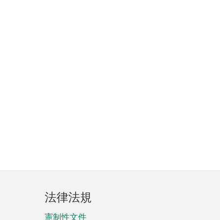
法律法規
憲制性文件