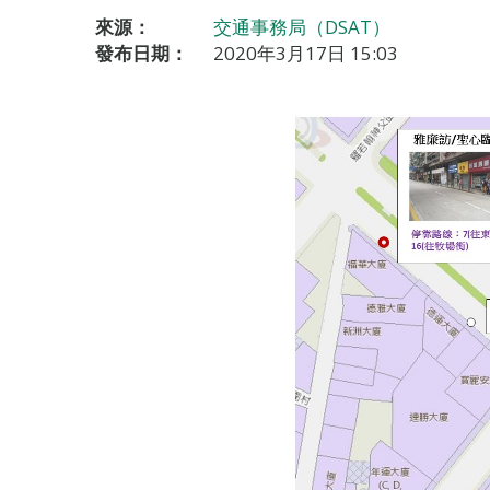
來源：
交通事務局（DSAT）
發布日期：
2020年3月17日 15:03