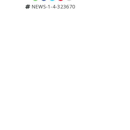
NEWS-1-4-323670