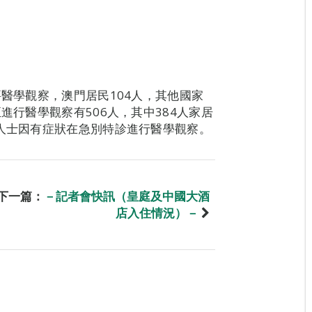
要醫學觀察，澳門居民104人，其他國家
進行醫學觀察有506人，其中384人家居
名人士因有症狀在急別特診進行醫學觀察。
下一篇：
－記者會快訊（皇庭及中國大酒
店入住情況）－