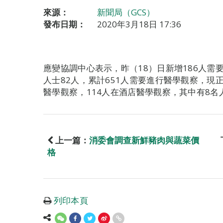
來源：
新聞局（GCS）
發布日期：
2020年3月18日 17:36
應變協調中心表示，昨（18）日新增186人需
人士82人，累計651人需要進行醫學觀察，現正
醫學觀察，114人在酒店醫學觀察，其中有8
上一篇：
消委會調查新鮮豬肉與蔬菜價
格
列印本頁