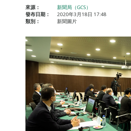
來源：
新聞局（GCS）
發布日期：
2020年3月18日 17:48
類別：
新聞圖片