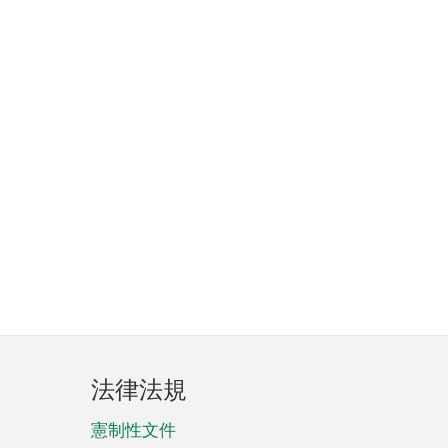
法律法規
憲制性文件