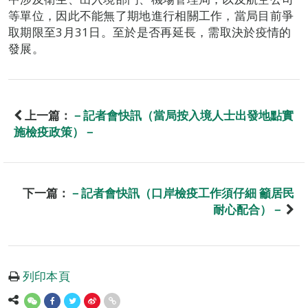
等單位，因此不能無了期地進行相關工作，當局目前爭
取期限至3月31日。至於是否再延長，需取決於疫情的
發展。
上一篇：
－記者會快訊（當局按入境人士出發地點實
施檢疫政策）－
下一篇：
－記者會快訊（口岸檢疫工作須仔細 籲居民
耐心配合）－
列印本頁