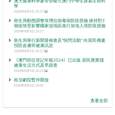
澳大健康科學夏令營吸引澳門中學生探索生命科
學
2026年8月5日 20:31
衛生局動態調整埃博拉病毒病防疫措施 維持對3
個疫情受影響國家或地區進行加強入境防疫措施
2026年8月5日 20:27
衛生局舉行新聞發佈會及“快閃活動” 向居民傳遞
預防皮膚癌健康訊息
2026年8月5日 20:27
《澳門癌症登記年報2024》已出版 居民應實踐
健康生活方式及早篩查
2026年8月5日 20:23
崗頂劇院暫停開放
2026年8月5日 20:03
查看全部