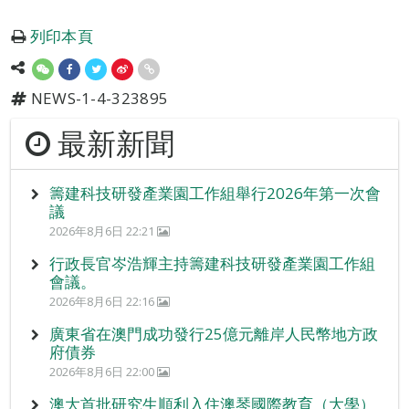
列印本頁
NEWS-1-4-323895
最新新聞
籌建科技研發產業園工作組舉行2026年第一次會
議
2026年8月6日 22:21
行政長官岑浩輝主持籌建科技研發產業園工作組
會議。
2026年8月6日 22:16
廣東省在澳門成功發行25億元離岸人民幣地方政
府債券
2026年8月6日 22:00
澳大首批研究生順利入住澳琴國際教育（大學）