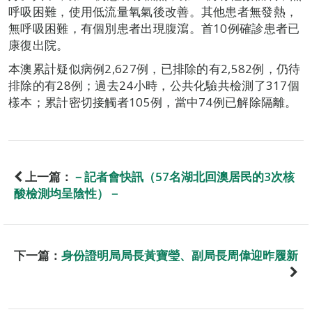
呼吸困難，使用低流量氧氣後改善。其他患者無發熱，
無呼吸困難，有個別患者出現腹瀉。首10例確診患者已
康復出院。
本澳累計疑似病例2,627例，已排除的有2,582例，仍待
排除的有28例；過去24小時，公共化驗共檢測了317個
樣本；累計密切接觸者105例，當中74例已解除隔離。
上一篇：
－記者會快訊（57名湖北回澳居民的3次核
酸檢測均呈陰性）－
下一篇：
身份證明局局長黃寶瑩、副局長周偉迎昨履新