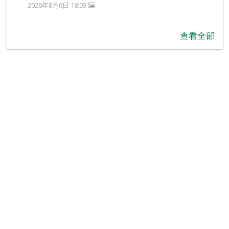
2026年8月6日 18:03
查看全部