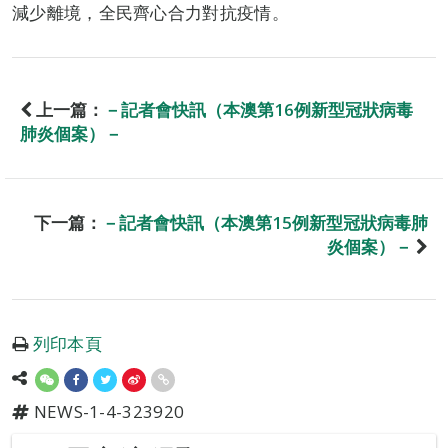
減少離境，全民齊心合力對抗疫情。
上一篇：
－記者會快訊（本澳第16例新型冠狀病毒
肺炎個案）－
下一篇：
－記者會快訊（本澳第15例新型冠狀病毒肺
炎個案）－
列印本頁
NEWS-1-4-323920