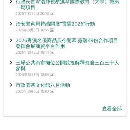
行政長官岑浩輝視察澳琴國際教育（大學）城第
一期項目
2026年8月6日 20:13
治安警察局持續開展“雷霆2026”行動
2026年8月6日 18:55
2026粵澳名優商品展今開幕 簽署49份合作項目
發揮會展商貿平台作用
2026年8月6日 18:11
三場公共街市攤位公開競投解釋會逾三百三十人
參與
2026年8月6日 18:09
市政署茶文化館八月活動
2026年8月6日 18:03
查看全部