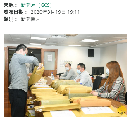
來源：
新聞局（GCS）
發布日期：
2020年3月19日 19:11
類別：
新聞圖片