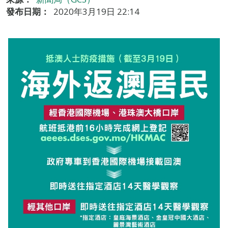
發布日期：
2020年3月19日 22:14