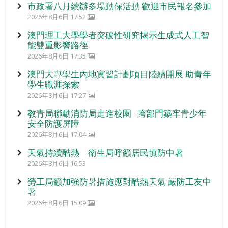
市政署八月續辦多場動保活動 歡迎市民報名參加
2026年8月6日 17:52
澳門理工大學學者突破性研究揭示生成式人工智
能雙重影響路徑
2026年8月6日 17:35
澳門大專學生內地實習計劃項目陸續開展 助青年
學生職涯探索
2026年8月6日 17:27
教青局聯動消防局走進校園 跨部門築牢青少年
安全防護屏障
2026年8月6日 17:04
天氣持續酷熱 衛生局呼籲居民慎防中暑
2026年8月6日 16:53
勞工局籲加強防暑措施應對酷熱天氣 嚴防工友中
暑
2026年8月6日 15:09