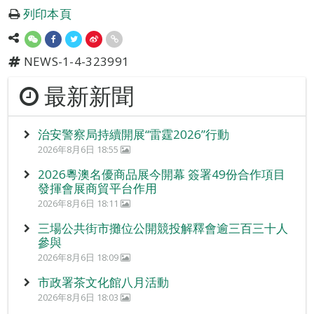
列印本頁
NEWS-1-4-323991
最新新聞
治安警察局持續開展“雷霆2026”行動
2026年8月6日 18:55
2026粵澳名優商品展今開幕 簽署49份合作項目
發揮會展商貿平台作用
2026年8月6日 18:11
三場公共街市攤位公開競投解釋會逾三百三十人
參與
2026年8月6日 18:09
市政署茶文化館八月活動
2026年8月6日 18:03