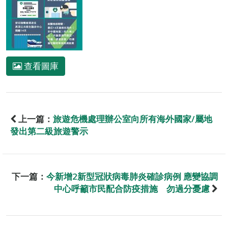
查看圖庫
上一篇：
旅遊危機處理辦公室向所有海外國家/屬地
發出第二級旅遊警示
下一篇：
今新增2新型冠狀病毒肺炎確診病例 應變協調
中心呼籲市民配合防疫措施 勿過分憂慮