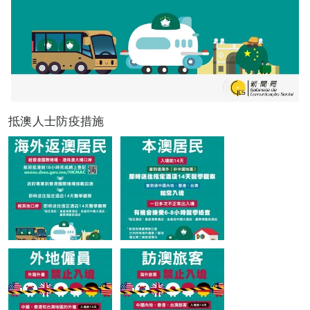
抵澳人士防疫措施