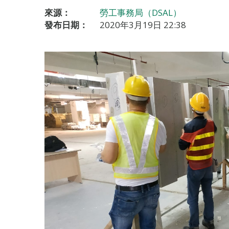
來源：
勞工事務局（DSAL）
發布日期：
2020年3月19日 22:38