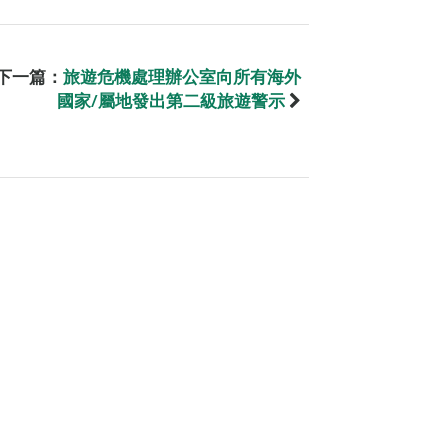
下一篇：
旅遊危機處理辦公室向所有海外
國家/屬地發出第二級旅遊警示