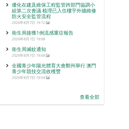
優化在建及維保工程監管跨部門協調小
組第二次會議 梳理已入住樓宇外牆維修
防火安全監管流程
2026年8月7日 19:12
衛生局接獲1例流感重症報告
2026年8月7日 19:08
衛生局滅蚊通知
2026年8月7日 19:06
全國青少年陽光體育大會鄭州舉行 澳門
青少年競技交流收穫豐
2026年8月7日 19:04
查看全部