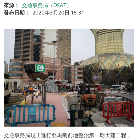
來源：
交通事務局（DSAT）
發布日期：
2020年3月20日 15:31
交通事務局現正進行亞馬喇前地整治第一期土建工程，