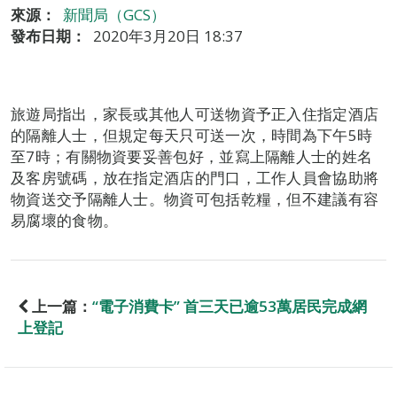
來源：
新聞局（GCS）
發布日期：
2020年3月20日 18:37
旅遊局指出，家長或其他人可送物資予正入住指定酒店
的隔離人士，但規定每天只可送一次，時間為下午5時
至7時；有關物資要妥善包好，並寫上隔離人士的姓名
及客房號碼，放在指定酒店的門口，工作人員會協助將
物資送交予隔離人士。物資可包括乾糧，但不建議有容
易腐壞的食物。
上一篇：
“電子消費卡” 首三天已逾53萬居民完成網
上登記