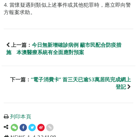
4. 當懷疑遇到類似上述事件或其他犯罪時，應立即向警
方報案求助。
上一篇：
今日無新增確診病例 籲市民配合防疫措
施 本澳醫療系統有全面應對預案
下一篇：
“電子消費卡” 首三天已逾53萬居民完成網上
登記
列印本頁