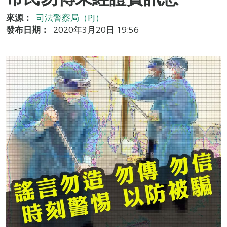
來源：
司法警察局（PJ）
發布日期：
2020年3月20日 19:56