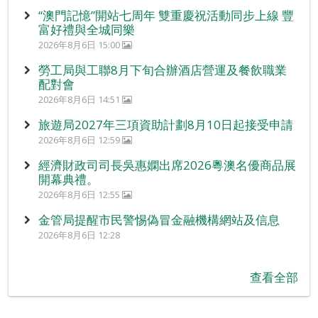
“澳門記憶”開站七周年 雙重慶祝活動同步上線 豐
富好禮與全城同樂
2026年8月6日 15:00
勞工局與工聯8月下旬合辦酒店營運及餐飲職業
配對會
2026年8月6日 14:51
旅遊局2027年三項資助計劃8月10日起接受申請
2026年8月6日 12:59
經濟財政司司長吳惠嫻出席2026粵澳名優商品展
開幕典禮。
2026年8月6日 12:55
金管局提醒市民警惕偽冒金融機構網站及信息
2026年8月6日 12:28
查看全部