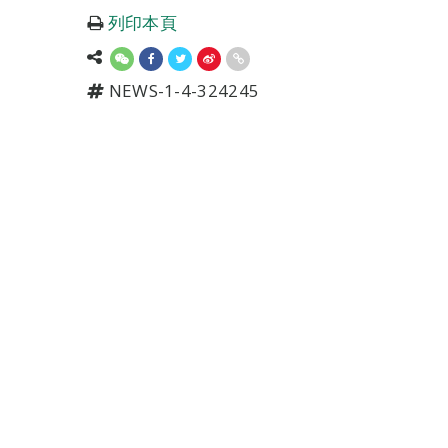
列印本頁
NEWS-1-4-324245