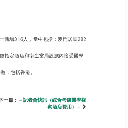
士新增316人，當中包括：澳門居民282
身處指定酒店和衛生當局設施內接受醫學
外遊，包括香港。
下一篇：
－記者會快訊（綜合考慮醫學觀
察酒店費用）－