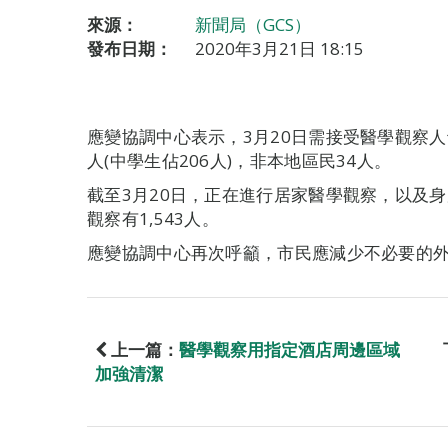
來源：
新聞局（GCS）
發布日期：
2020年3月21日 18:15
應變協調中心表示，3月20日需接受醫學觀察人
人(中學生佔206人)，非本地區民34人。
截至3月20日，正在進行居家醫學觀察，以及
觀察有1,543人。
應變協調中心再次呼籲，市民應減少不必要的
上一篇：
醫學觀察用指定酒店周邊區域
加強清潔