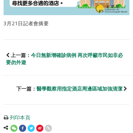
3月21日記者會摘要
上一篇：
今日無新增確診病例 再次呼籲市民如非必
要勿外遊
下一篇：
醫學觀察用指定酒店周邊區域加強清潔
列印本頁