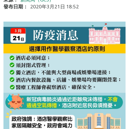
發布日期：
2020年3月21日 18:52