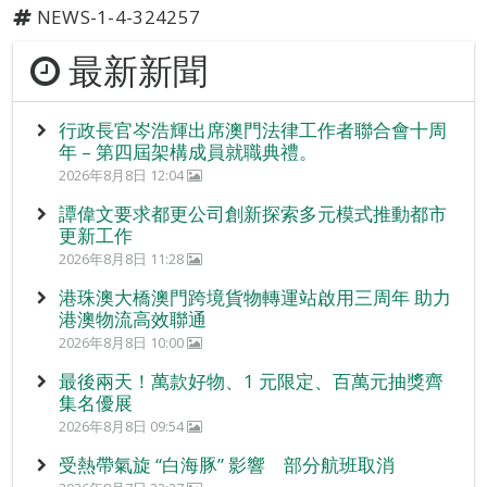
NEWS-1-4-324257
最新新聞
行政長官岑浩輝出席澳門法律工作者聯合會十周
年 – 第四屆架構成員就職典禮。
2026年8月8日 12:04
譚偉文要求都更公司創新探索多元模式推動都市
更新工作
2026年8月8日 11:28
港珠澳大橋澳門跨境貨物轉運站啟用三周年 助力
港澳物流高效聯通
2026年8月8日 10:00
最後兩天！萬款好物、1 元限定、百萬元抽獎齊
集名優展
2026年8月8日 09:54
受熱帶氣旋 “白海豚” 影響 部分航班取消