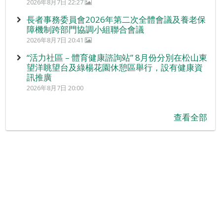
2026年8月7日 22:27
長者事務委員會2026年第二次全體會議及養老保
障機制跨部門協調小組聯合會議
2026年8月7日 20:41
“活力社區 – 體育健康諮詢站” 8月份分別在松山東
望洋眺望台及綠楊花園休憩區舉行，設有健康資
訊推廣
2026年8月7日 20:00
查看全部