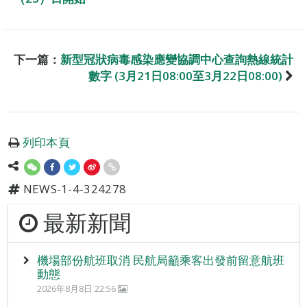
下一篇：
新型冠狀病毒感染應變協調中心查詢熱線統計
數字 (3月21日08:00至3月22日08:00)
列印本頁
NEWS-1-4-324278
最新新聞
機場部份航班取消 民航局籲乘客出發前留意航班
動態
2026年8月8日 22:56