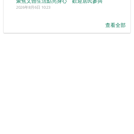
聚焦文體生活點亮身心 歡迎居民參與
2026年8月6日 10:23
查看全部