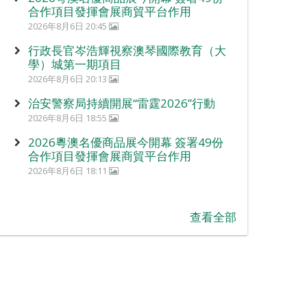
合作項目發揮會展商貿平台作用
2026年8月6日 20:45
行政長官岑浩輝視察澳琴國際教育（大
學）城第一期項目
2026年8月6日 20:13
治安警察局持續開展“雷霆2026”行動
2026年8月6日 18:55
2026粵澳名優商品展今開幕 簽署49份
合作項目發揮會展商貿平台作用
2026年8月6日 18:11
查看全部