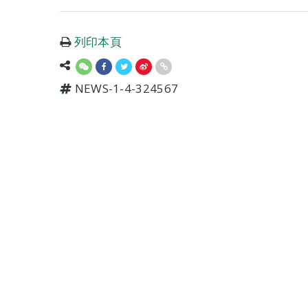
列印本頁
NEWS-1-4-324567