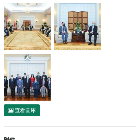
查看圖庫
附件