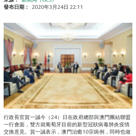
發布日期：
2020年3月24日 22:11
行政長官賀一誠今（24）日在政府總部與澳門團結聯盟
一行會面，雙方就葡萄牙目前的新型冠狀病毒肺炎疫情
交換意見。賀一誠表示，澳門治癒10宗病例，同時也做