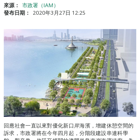
來源：
市政署（IAM）
發布日期：
2020年3月27日 12:25
回應社會一直以來對優化新口岸海濱，增建休憩空間的
訴求，市政署將在今年四月起，分階段建設串連科學