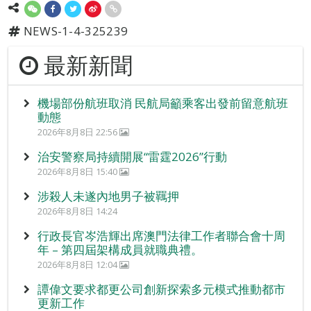
NEWS-1-4-325239
最新新聞
機場部份航班取消 民航局籲乘客出發前留意航班
動態
2026年8月8日 22:56
治安警察局持續開展“雷霆2026”行動
2026年8月8日 15:40
涉殺人未遂內地男子被羈押
2026年8月8日 14:24
行政長官岑浩輝出席澳門法律工作者聯合會十周
年 – 第四屆架構成員就職典禮。
2026年8月8日 12:04
譚偉文要求都更公司創新探索多元模式推動都市
更新工作