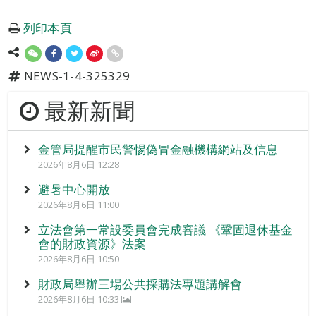
列印本頁
NEWS-1-4-325329
最新新聞
金管局提醒市民警惕偽冒金融機構網站及信息
2026年8月6日 12:28
避暑中心開放
2026年8月6日 11:00
立法會第一常設委員會完成審議 《鞏固退休基金
會的財政資源》法案
2026年8月6日 10:50
財政局舉辦三場公共採購法專題講解會
2026年8月6日 10:33