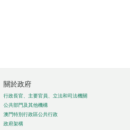
頁
關於政府
腳
菜
行政長官、主要官員、立法和司法機關
單
公共部門及其他機構
澳門特別行政區公共行政
政府架構