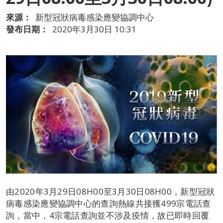
來源：
新型冠狀病毒感染應變協調中心
發布日期：
2020年3月30日 10:31
由2020年3月29日08H00至3月30日08H00，新型冠狀
病毒感染應變協調中心的查詢熱線共接獲499宗電話查
詢，當中，4宗電話查詢並不涉及疫情，故已即時回覆