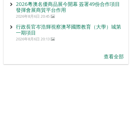
2026粵澳名優商品展今開幕 簽署49份合作項目
發揮會展商貿平台作用
2026年8月6日 20:45
行政長官岑浩輝視察澳琴國際教育（大學）城第
一期項目
2026年8月6日 20:13
查看全部