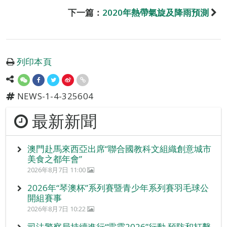
下一篇：
2020年熱帶氣旋及降雨預測
列印本頁
NEWS-1-4-325604
最新新聞
澳門赴馬來西亞出席“聯合國教科文組織創意城市
美食之都年會”
2026年8月7日 11:00
2026年“琴澳杯”系列賽暨青少年系列賽羽毛球公
開組賽事
2026年8月7日 10:22
司法警察局持續進行“雷霆2026”行動 預防和打擊