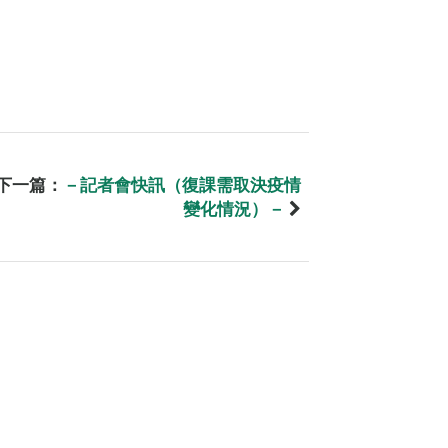
下一篇：
－記者會快訊（復課需取決疫情
變化情況）－