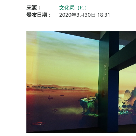
來源：
文化局（IC）
發布日期：
2020年3月30日 18:31