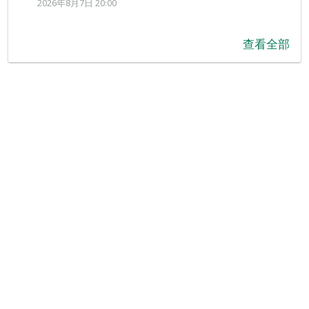
2026年8月7日 20:00
查看全部