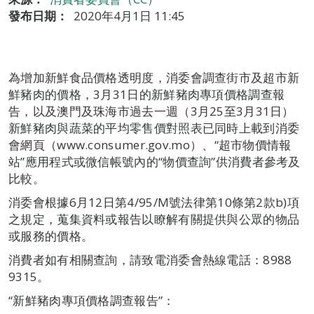
發布日期：
2020年4月1日 11:45
為增加新鮮食品價格透明度，消委會調查街市及超市新
鮮豬肉的價格，3月31日的新鮮豬肉專項價格調查報
告，以及澳門及珠海市過去一週（3月25至3月31日）
新鮮豬肉與蔬菜的平均零售價對照表已同時上載到消委
會網頁（www.consumer.gov.mo）、“超市物價情報
站”應用程式或微信帳號內的“物價查詢”供消費者參考及
比較。
消委會根據6月12日第4/95/M號法律第10條第2款b)項
之規定，蒐集資料或報告以瞭解有關提供與公眾的物品
或服務的價格。
消費者如有相關查詢，請致電消委會熱線電話：8988
9315。
“新鮮豬肉專項價格調查報告”：