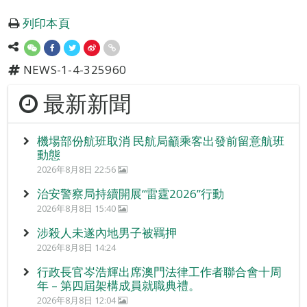
列印本頁
NEWS-1-4-325960
最新新聞
機場部份航班取消 民航局籲乘客出發前留意航班
動態
2026年8月8日 22:56
治安警察局持續開展“雷霆2026”行動
2026年8月8日 15:40
涉殺人未遂內地男子被羈押
2026年8月8日 14:24
行政長官岑浩輝出席澳門法律工作者聯合會十周
年 – 第四屆架構成員就職典禮。
2026年8月8日 12:04