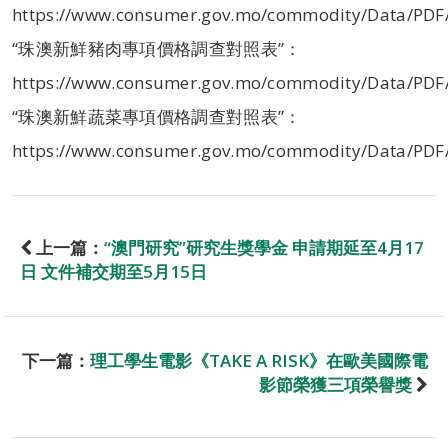
https://www.consumer.gov.mo/commodity/Data/PDF
“珠澳新鮮豬肉專項價格調查對照表”：
https://www.consumer.gov.mo/commodity/Data/PDF
“珠澳新鮮蔬菜專項價格調查對照表”：
https://www.consumer.gov.mo/commodity/Data/PDF/
上一篇：
“澳門研究”研究生獎學金 申請期延至4月17
日 文件補交期至5月15日
下一篇：
理工學生電影《TAKE A RISK》在歐美國際電
影節榮獲三項榮譽獎