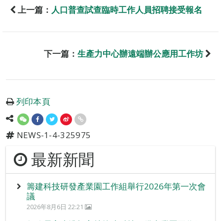
上一篇：
人口普查試查臨時工作人員招聘接受報名
下一篇：
生產力中心辦遠端辦公應用工作坊
列印本頁
NEWS-1-4-325975
最新新聞
籌建科技研發產業園工作組舉行2026年第一次會
議
2026年8月6日 22:21