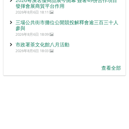
2026粵澳名優商品展今開幕 簽署49份合作項目
發揮會展商貿平台作用
2026年8月6日 18:11
三場公共街市攤位公開競投解釋會逾三百三十人
參與
2026年8月6日 18:09
市政署茶文化館八月活動
2026年8月6日 18:03
查看全部