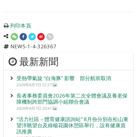
列印本頁
NEWS-1-4-326367
最新新聞
受熱帶氣旋 “白海豚” 影響 部分航班取消
2026年8月7日 22:27
長者事務委員會2026年第二次全體會議及養老保
障機制跨部門協調小組聯合會議
2026年8月7日 20:41
“活力社區 – 體育健康諮詢站” 8月份分別在松山東
望洋眺望台及綠楊花園休憩區舉行，設有健康資
訊推廣