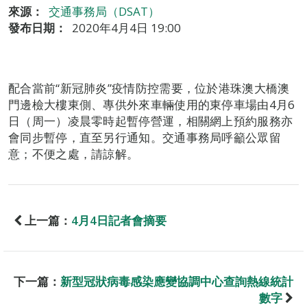
來源：
交通事務局（DSAT）
發布日期：
2020年4月4日 19:00
配合當前“新冠肺炎”疫情防控需要，位於港珠澳大橋澳
門邊檢大樓東側、專供外來車輛使用的東停車場由4月6
日（周一）凌晨零時起暫停營運，相關網上預約服務亦
會同步暫停，直至另行通知。交通事務局呼籲公眾留
意；不便之處，請諒解。
上一篇：
4月4日記者會摘要
下一篇：
新型冠狀病毒感染應變協調中心查詢熱線統計
數字