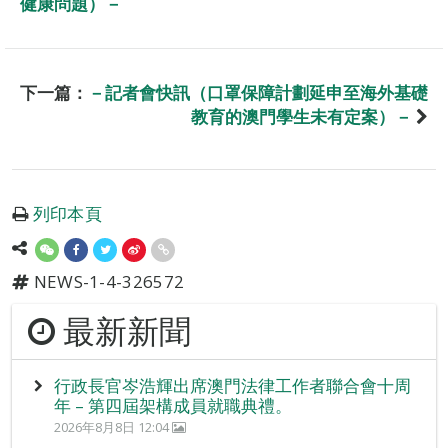
健康問題）－
下一篇：
－記者會快訊（口罩保障計劃延申至海外基礎
教育的澳門學生未有定案）－
列印本頁
NEWS-1-4-326572
最新新聞
行政長官岑浩輝出席澳門法律工作者聯合會十周
年 – 第四屆架構成員就職典禮。
2026年8月8日 12:04