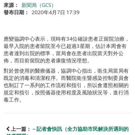
來源：
新聞局（GCS）
發布日期：
2020年4月7日 17:39
應變協調中心表示，現時有34位確診患者正留院治療，
最早入院的患者留院至今已超過3星期，估計本周會有
患者達到出院的標準，當局會在患者出院當天對外公
佈，而目前留院的患者康復情況理想。
對於曾使用的醫療儀器，協調中心指出，衛生局當局有
既定的消毒和清潔程序。而醫院衛生暨感染控制委員會
也制訂了一系列的工作流程和指引，所以會遵照相關的
規定和指引，按照儀器使用程度及風險狀況等，進行消
毒工作。
上一篇：
－記者會快訊（全力協助市民解決所遇到的