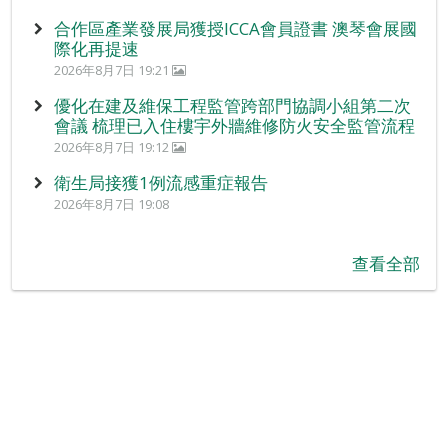
合作區產業發展局獲授ICCA會員證書 澳琴會展國
際化再提速
2026年8月7日 19:21
優化在建及維保工程監管跨部門協調小組第二次
會議 梳理已入住樓宇外牆維修防火安全監管流程
2026年8月7日 19:12
衛生局接獲1例流感重症報告
2026年8月7日 19:08
查看全部