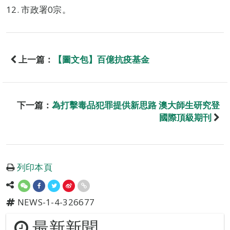
12. 市政署0宗。
上一篇：
【圖文包】百億抗疫基金
下一篇：
為打擊毒品犯罪提供新思路 澳大師生研究登
國際頂級期刊
列印本頁
NEWS-1-4-326677
最新新聞