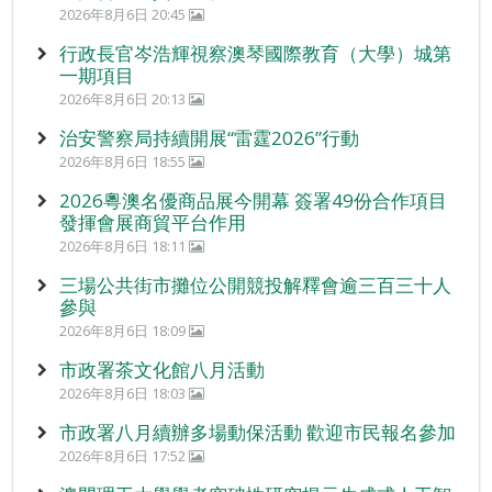
2026年8月6日 20:45
行政長官岑浩輝視察澳琴國際教育（大學）城第
一期項目
2026年8月6日 20:13
治安警察局持續開展“雷霆2026”行動
2026年8月6日 18:55
2026粵澳名優商品展今開幕 簽署49份合作項目
發揮會展商貿平台作用
2026年8月6日 18:11
三場公共街市攤位公開競投解釋會逾三百三十人
參與
2026年8月6日 18:09
市政署茶文化館八月活動
2026年8月6日 18:03
市政署八月續辦多場動保活動 歡迎市民報名參加
2026年8月6日 17:52