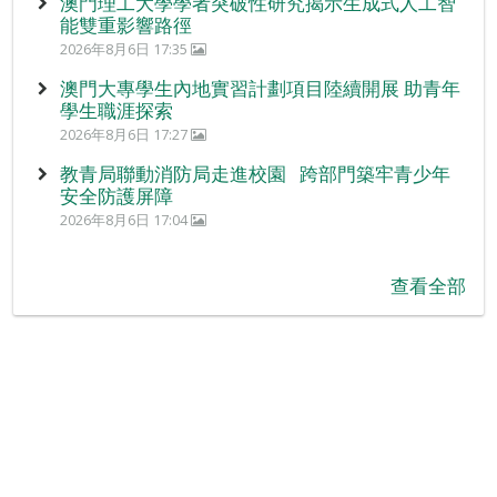
澳門理工大學學者突破性研究揭示生成式人工智
能雙重影響路徑
2026年8月6日 17:35
澳門大專學生內地實習計劃項目陸續開展 助青年
學生職涯探索
2026年8月6日 17:27
教青局聯動消防局走進校園 跨部門築牢青少年
安全防護屏障
2026年8月6日 17:04
查看全部