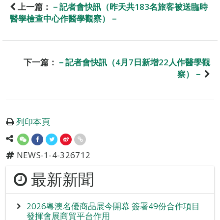
上一篇：
－記者會快訊（昨天共183名旅客被送臨時
醫學檢查中心作醫學觀察）－
下一篇：
－記者會快訊（4月7日新增22人作醫學觀
察）－
列印本頁
NEWS-1-4-326712
最新新聞
2026粵澳名優商品展今開幕 簽署49份合作項目
發揮會展商貿平台作用