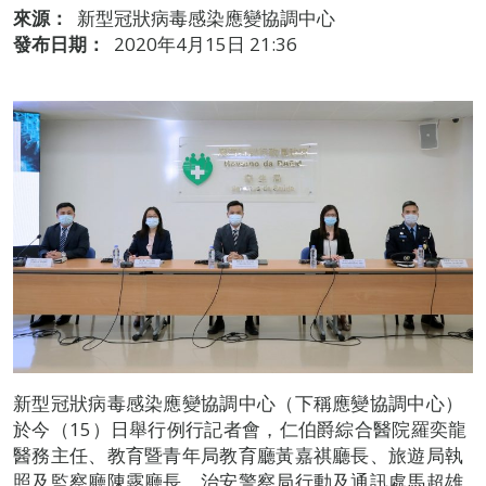
來源：
新型冠狀病毒感染應變協調中心
發布日期：
2020年4月15日 21:36
新型冠狀病毒感染應變協調中心（下稱應變協調中心）
於今（15）日舉行例行記者會，仁伯爵綜合醫院羅奕龍
醫務主任、教育暨青年局教育廳黃嘉祺廳長、旅遊局執
照及監察廳陳露廳長、治安警察局行動及通訊處馬超雄