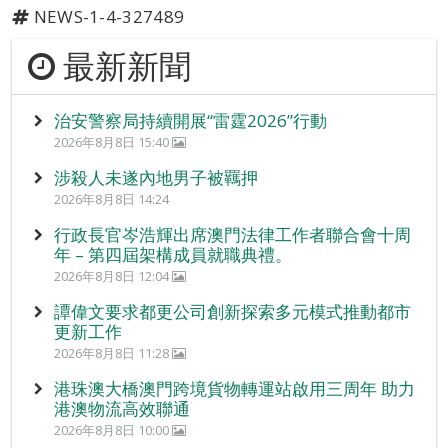
NEWS-1-4-327489
最新新聞
治安警察局持續開展“雷霆2026”行動
2026年8月8日 15:40
涉殺人未遂內地男子被羈押
2026年8月8日 14:24
行政長官岑浩輝出席澳門法律工作者聯合會十周
年 – 第四屆架構成員就職典禮。
2026年8月8日 12:04
譚偉文要求都更公司創新探索多元模式推動都市
更新工作
2026年8月8日 11:28
港珠澳大橋澳門跨境貨物轉運站啟用三周年 助力
港澳物流高效聯通
2026年8月8日 10:00