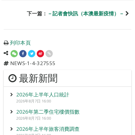
下一篇：
－記者會快訊（本澳最新疫情）－
列印本頁
NEWS-1-4-327555
最新新聞
2026年上半年人口統計
2026年8月7日 16:00
2026年第二季住宅樓價指數
2026年8月7日 16:00
2026年上半年旅客消費調查