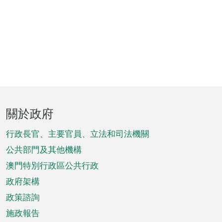
頁
關於政府
腳
菜
行政長官、主要官員、立法和司法機關
單
公共部門及其他機構
澳門特別行政區公共行政
政府架構
政策諮詢
施政報告