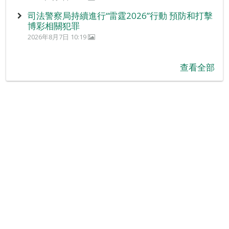
司法警察局持續進行“雷霆2026”行動 預防和打擊
博彩相關犯罪
2026年8月7日 10:19
查看全部