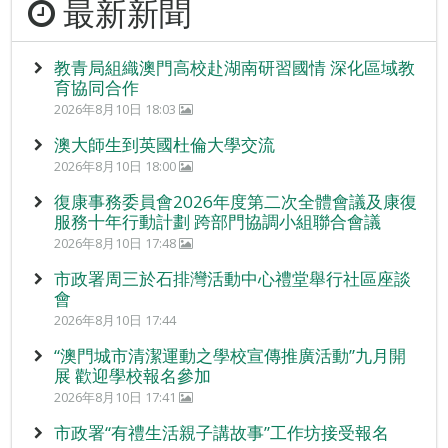
最新新聞
教青局組織澳門高校赴湖南研習國情 深化區域教
育協同合作
2026年8月10日 18:03
澳大師生到英國杜倫大學交流
2026年8月10日 18:00
復康事務委員會2026年度第二次全體會議及康復
服務十年行動計劃 跨部門協調小組聯合會議
2026年8月10日 17:48
市政署周三於石排灣活動中心禮堂舉行社區座談
會
2026年8月10日 17:44
“澳門城市清潔運動之學校宣傳推廣活動”九月開
展 歡迎學校報名參加
2026年8月10日 17:41
市政署“有禮生活親子講故事”工作坊接受報名