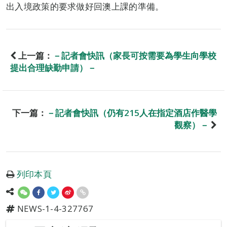
出入境政策的要求做好回澳上課的準備。
上一篇：
－記者會快訊（家長可按需要為學生向學校
提出合理缺勤申請）－
下一篇：
－記者會快訊（仍有215人在指定酒店作醫學
觀察）－
列印本頁
NEWS-1-4-327767