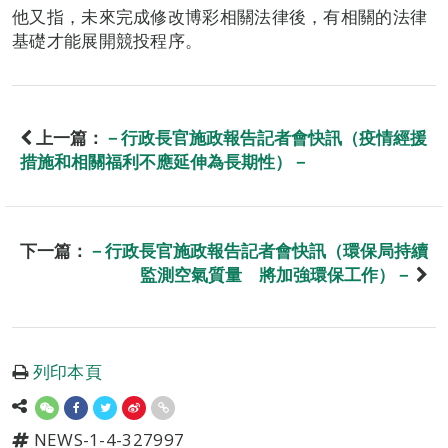
他又指，未來完成修改博彩相關法律後，有相關的法律
基礎才能展開競投程序。
上一篇：
－行政長官施政報告記者會快訊（疫情經援
措施和相關福利不應延伸為長期性）－
下一篇：
－行政長官施政報告記者會快訊（環保局持續
監測空氣質量 將加強環保工作）－
列印本頁
NEWS-1-4-327997