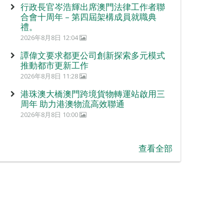
行政長官岑浩輝出席澳門法律工作者聯
合會十周年 – 第四屆架構成員就職典
禮。
2026年8月8日 12:04
譚偉文要求都更公司創新探索多元模式
推動都市更新工作
2026年8月8日 11:28
港珠澳大橋澳門跨境貨物轉運站啟用三
周年 助力港澳物流高效聯通
2026年8月8日 10:00
查看全部