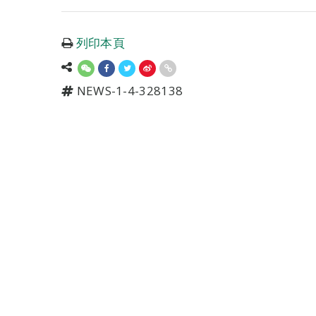
列印本頁
NEWS-1-4-328138