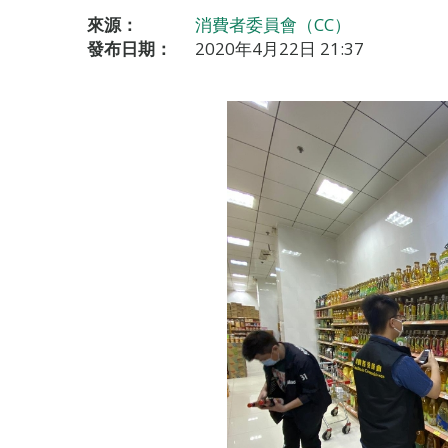
來源：
消費者委員會（CC）
發布日期：
2020年4月22日 21:37