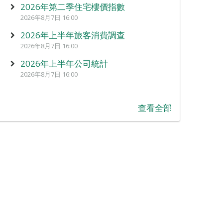
2026年第二季住宅樓價指數
2026年8月7日 16:00
2026年上半年旅客消費調查
2026年8月7日 16:00
2026年上半年公司統計
2026年8月7日 16:00
查看全部