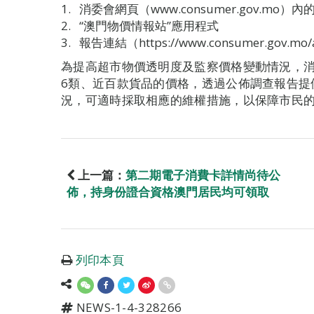
消委會網頁（www.consumer.gov.mo）
“澳門物價情報站”應用程式
報告連結（https://www.consumer.gov.mo/a
為提高超市物價透明度及監察價格變動情況，消
6類、近百款貨品的價格，透過公佈調查報告提
況，可適時採取相應的維權措施，以保障市民
上一篇：
第二期電子消費卡詳情尚待公
佈，持身份證合資格澳門居民均可領取
列印本頁
NEWS-1-4-328266