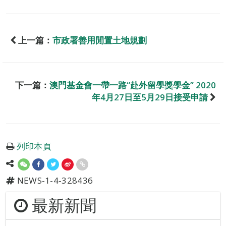
上一篇：
市政署善用閒置土地規劃
下一篇：
澳門基金會一帶一路“赴外留學獎學金” 2020
年4月27日至5月29日接受申請
列印本頁
NEWS-1-4-328436
最新新聞