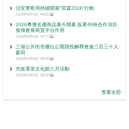
治安警察局持續開展“雷霆2026”行動
2026年8月6日 18:55
2026粵澳名優商品展今開幕 簽署49份合作項目
發揮會展商貿平台作用
2026年8月6日 18:11
三場公共街市攤位公開競投解釋會逾三百三十人
參與
2026年8月6日 18:09
市政署茶文化館八月活動
2026年8月6日 18:03
查看全部