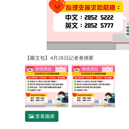
【圖文包】4月28日記者會摘要
查看圖庫