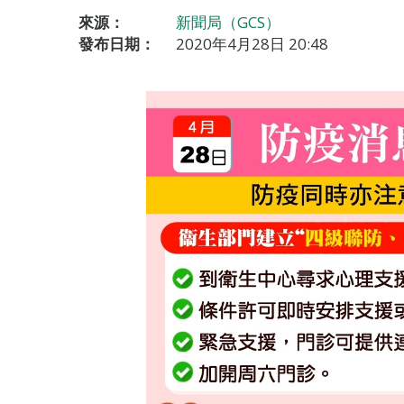
來源：
新聞局（GCS）
發布日期：
2020年4月28日 20:48