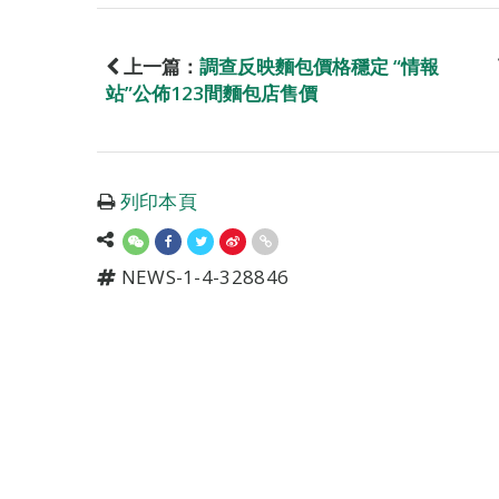
上一篇：
調查反映麵包價格穩定 “情報
站”公佈123間麵包店售價
列印本頁
NEWS-1-4-328846