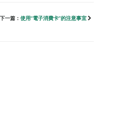
下一篇：
使用“電子消費卡”的注意事宜