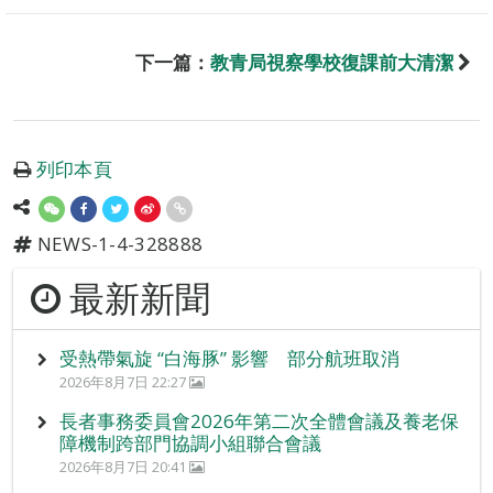
下一篇：
教青局視察學校復課前大清潔
列印本頁
NEWS-1-4-328888
最新新聞
受熱帶氣旋 “白海豚” 影響 部分航班取消
2026年8月7日 22:27
長者事務委員會2026年第二次全體會議及養老保
障機制跨部門協調小組聯合會議
2026年8月7日 20:41