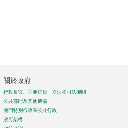
頁
關於政府
腳
菜
行政長官、主要官員、立法和司法機關
單
公共部門及其他機構
澳門特別行政區公共行政
政府架構