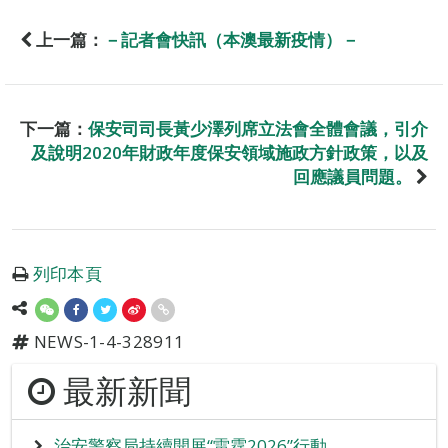
上一篇：
－記者會快訊（本澳最新疫情）－
下一篇：
保安司司長黃少澤列席立法會全體會議，引介
及說明2020年財政年度保安領域施政方針政策，以及
回應議員問題。
列印本頁
NEWS-1-4-328911
最新新聞
治安警察局持續開展“雷霆2026”行動