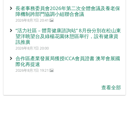
長者事務委員會2026年第二次全體會議及養老保
障機制跨部門協調小組聯合會議
2026年8月7日 20:41
“活力社區 – 體育健康諮詢站” 8月份分別在松山東
望洋眺望台及綠楊花園休憩區舉行，設有健康資
訊推廣
2026年8月7日 20:00
合作區產業發展局獲授ICCA會員證書 澳琴會展國
際化再提速
2026年8月7日 19:21
查看全部