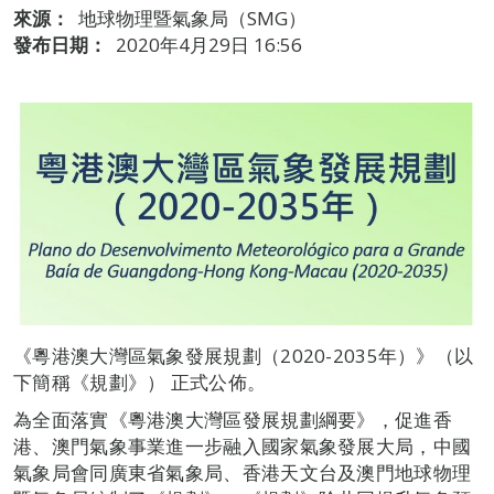
來源：
地球物理暨氣象局（SMG）
發布日期：
2020年4月29日 16:56
《粵港澳大灣區氣象發展規劃（2020-2035年）》（以
下簡稱《規劃》） 正式公佈。
為全面落實《粵港澳大灣區發展規劃綱要》，促進香
港、澳門氣象事業進一步融入國家氣象發展大局，中國
氣象局會同廣東省氣象局、香港天文台及澳門地球物理