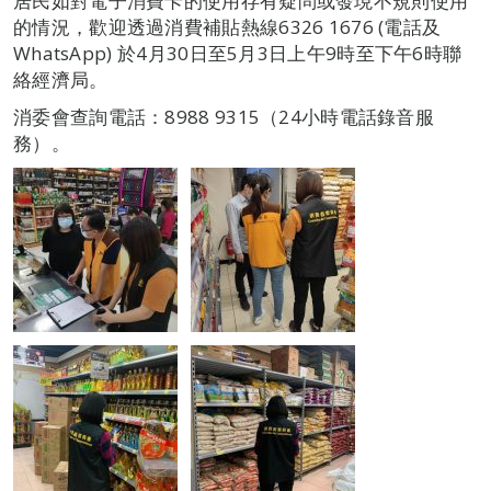
居民如對電子消費卡的使用存有疑問或發現不規則使用
的情況，歡迎透過消費補貼熱線6326 1676 (電話及
WhatsApp) 於4月30日至5月3日上午9時至下午6時聯
絡經濟局。
消委會查詢電話：8988 9315（24小時電話錄音服
務）。