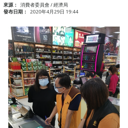
來源：
消費者委員會 / 經濟局
發布日期：
2020年4月29日 19:44