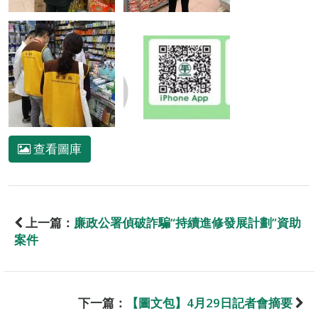
查看圖庫
上一篇：
廉政公署偵破詐騙“持續進修發展計劃”資助
案件
下一篇：
【圖文包】4月29日記者會摘要