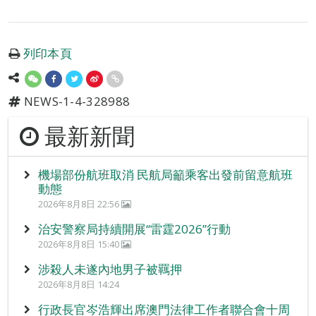
列印本頁
NEWS-1-4-328988
最新新聞
機場部份航班取消 民航局籲乘客出發前留意航班
動態
2026年8月8日 22:56
治安警察局持續開展“雷霆2026”行動
2026年8月8日 15:40
涉殺人未遂內地男子被羈押
2026年8月8日 14:24
行政長官岑浩輝出席澳門法律工作者聯合會十周